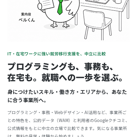
IT・在宅ワークに強い就労移行支援を、中立に比較
プログラミングも、事務も、
在宅も。就職への一歩を選ぶ。
身につけたいスキル・働き方・エリアから、あなた
に合う事業所へ。
プログラミング・事務・Webデザイン・AI活用など、事業所ご
との特色を、公的データ（WAM）と利用者のGoogleクチコミ、
公式情報をもとに中立の立場で比較できます。気になる事業所
は、無料の見学・体験から始めましょう。